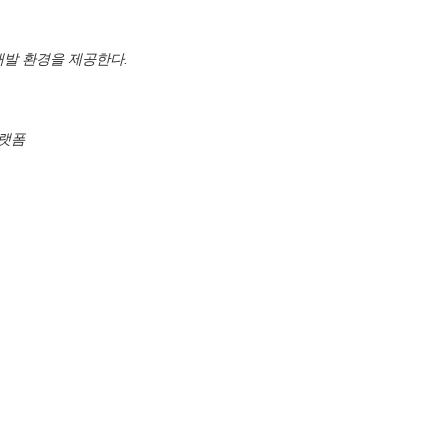
 개발 환경을 제공한다.
플랫폼