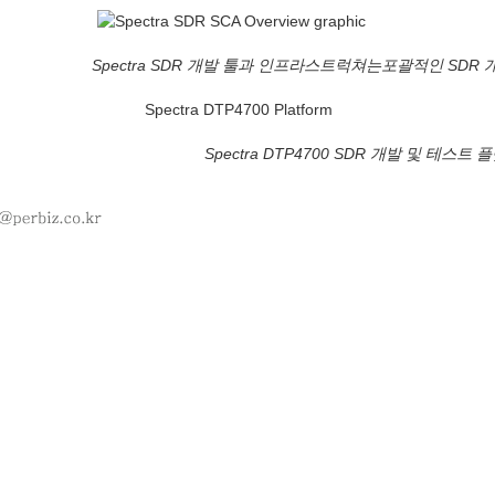
Spectra SDR 개발 툴과 인프라스트럭쳐는포괄적인 SDR
Spectra DTP4700 SDR 개발 및 테스트 