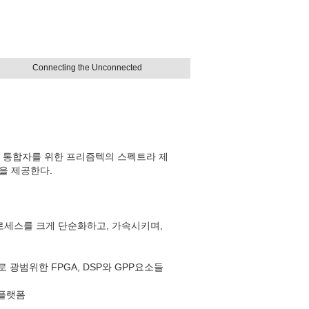
Connecting the Unconnected
와 통합자를 위한 프리즘텍의 스펙트라 제
을 제공한다.
발 프로세스를 크게 단순화하고, 가속시키며,
광범위한 FPGA, DSP와 GPP요소들
 플랫폼