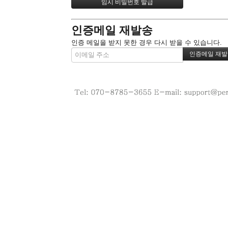
인증메일 재발송
인증 메일을 받지 못한 경우 다시 받을 수 있습니다.