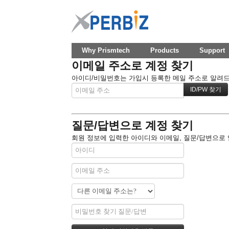
Why Prismtech
Products
Support
이메일 주소로 계정 찾기
아이디/비밀번호는 가입시 등록한 메일 주소로 알려드립
질문/답변으로 계정 찾기
회원 정보에 입력한 아이디와 이메일, 질문/답변으로 